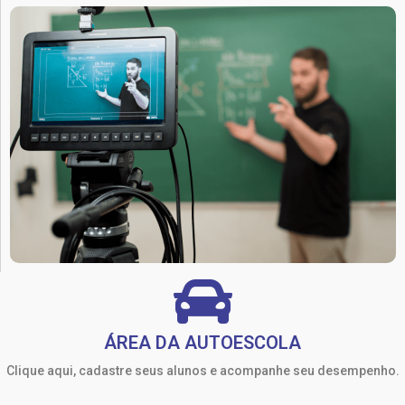
ÁREA DA AUTOESCOLA
Clique aqui, cadastre seus alunos e acompanhe seu desempenho.