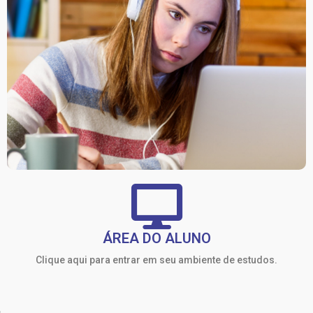
ÁREA DO ALUNO
Clique aqui para entrar em seu ambiente de estudos.