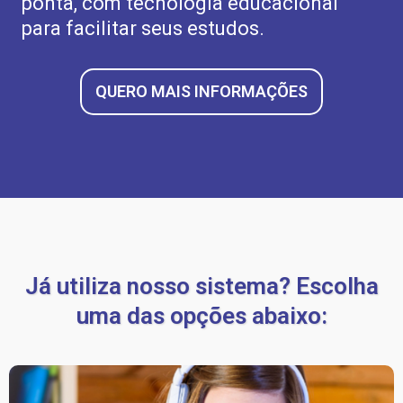
ponta, com tecnologia educacional
para facilitar seus estudos.
QUERO MAIS INFORMAÇÕES
Já utiliza nosso sistema? Escolha
uma das opções abaixo: